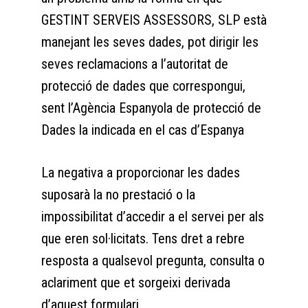
GESTINT SERVEIS ASSESSORS, SLP està
manejant les seves dades, pot dirigir les
seves reclamacions a l’autoritat de
protecció de dades que correspongui,
sent l’Agència Espanyola de protecció de
Dades la indicada en el cas d’Espanya
La negativa a proporcionar les dades
suposarà la no prestació o la
impossibilitat d’accedir a el servei per als
que eren sol·licitats. Tens dret a rebre
resposta a qualsevol pregunta, consulta o
aclariment que et sorgeixi derivada
d’aquest formulari.