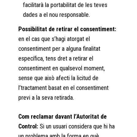
facilitarà la portabilitat de les teves
dades a el nou responsable.
Possibilitat de retirar el consentiment:
en el cas que s’hagi atorgat el
consentiment per a alguna finalitat
específica, tens dret a retirar el
consentiment en qualsevol moment,
sense que això afecti la licitud de
l’tractament basat en el consentiment
previ a la seva retirada.
Com reclamar davant l’Autoritat de
Control:
Si un usuari considera que hi ha
un problema amb la forma en què