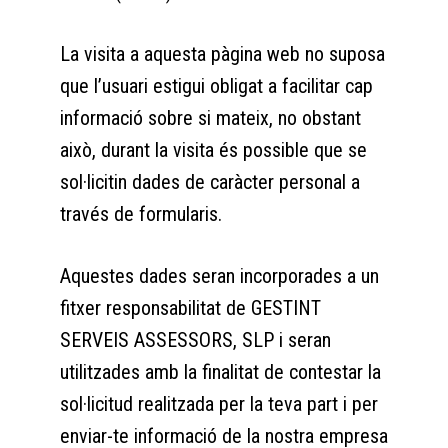
La visita a aquesta pàgina web no suposa
que l’usuari estigui obligat a facilitar cap
informació sobre si mateix, no obstant
això, durant la visita és possible que se
sol·licitin dades de caràcter personal a
través de formularis.
Aquestes dades seran incorporades a un
fitxer responsabilitat de GESTINT
SERVEIS ASSESSORS, SLP i seran
utilitzades amb la finalitat de contestar la
sol·licitud realitzada per la teva part i per
enviar-te informació de la nostra empresa