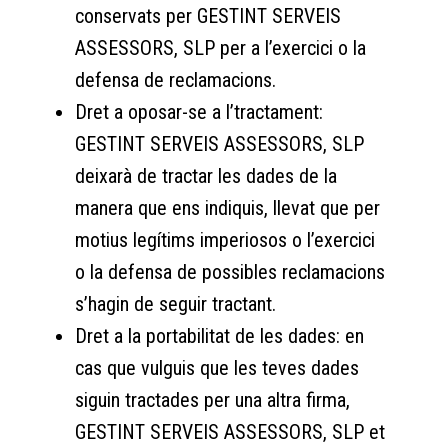
conservats per GESTINT SERVEIS
ASSESSORS, SLP per a l’exercici o la
defensa de reclamacions.
Dret a oposar-se a l’tractament:
GESTINT SERVEIS ASSESSORS, SLP
deixarà de tractar les dades de la
manera que ens indiquis, llevat que per
motius legítims imperiosos o l’exercici
o la defensa de possibles reclamacions
s’hagin de seguir tractant.
Dret a la portabilitat de les dades: en
cas que vulguis que les teves dades
siguin tractades per una altra firma,
GESTINT SERVEIS ASSESSORS, SLP et