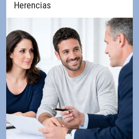
Herencias