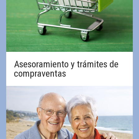
Asesoramiento y trámites de
compraventas