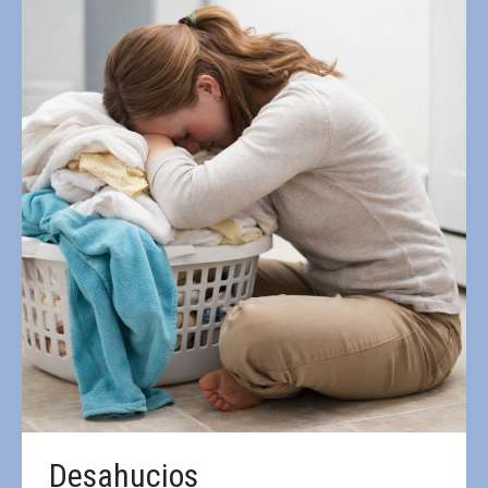
Desahucios