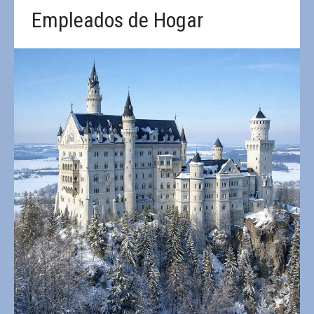
Empleados de Hogar