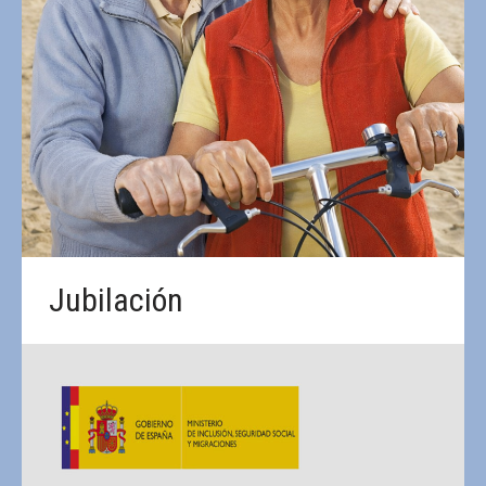
Jubilación