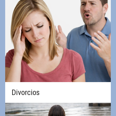
Divorcios