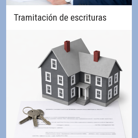
Tramitación de escrituras