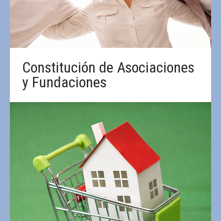
Constitución de Asociaciones
y Fundaciones