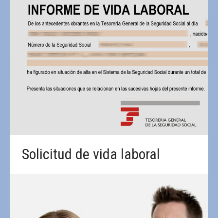
Solicitud de vida laboral