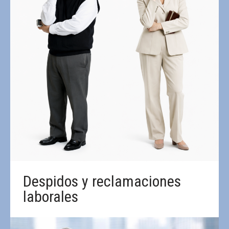
Despidos y reclamaciones
laborales