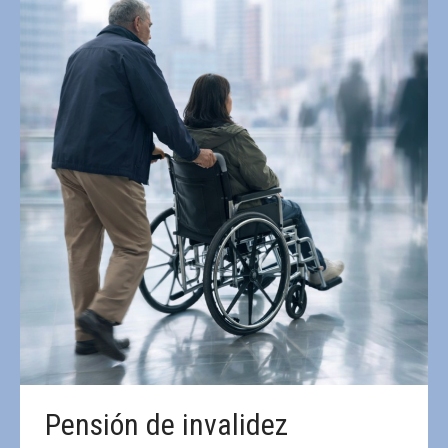
Pensión de invalidez