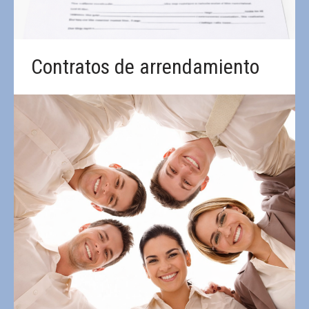
Contratos de arrendamiento